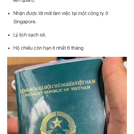
Nhận được lời mời làm việc tại một công ty ở
Singapore.
Lý lịch sạch sẽ.
Hộ chiếu còn hạn ít nhất 6 tháng