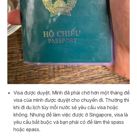
Visa được duyệt. Mình đã phải chờ hơn một tháng để
visa của mình được duyệt cho chuyến đi. Thường thì
khi đi du lịch tùy mỗi nước sẽ yêu cầu visa hoặc
không. Nhưng để làm việc được ở Singapore, visa là
yêu cầu bắt buộc và bạn phải có để làm thẻ spass
hoặc epass.