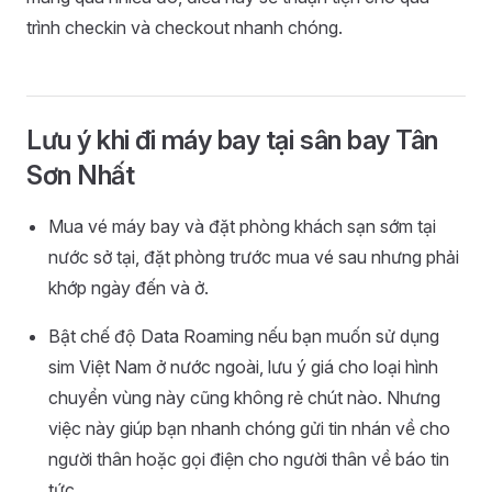
trình checkin và checkout nhanh chóng.
Lưu ý khi đi máy bay tại sân bay Tân
Sơn Nhất
Mua vé máy bay và đặt phòng khách sạn sớm tại
nước sở tại, đặt phòng trước mua vé sau nhưng phải
khớp ngày đến và ở.
Bật chế độ Data Roaming nếu bạn muốn sử dụng
sim Việt Nam ở nước ngoài, lưu ý giá cho loại hình
chuyển vùng này cũng không rẻ chút nào. Nhưng
việc này giúp bạn nhanh chóng gửi tin nhán về cho
người thân hoặc gọi điện cho người thân về báo tin
tức.