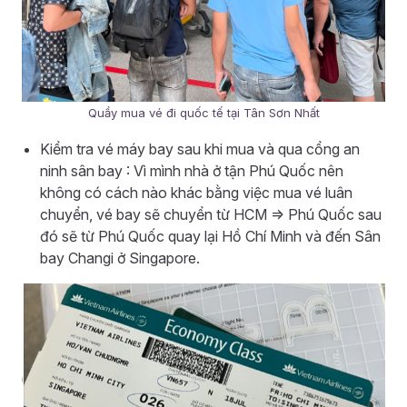
Quầy mua vé đi quốc tế tại Tân Sơn Nhất
Kiểm tra vé máy bay sau khi mua và qua cổng an
ninh sân bay : Vì mình nhà ở tận Phú Quốc nên
không có cách nào khác bằng việc mua vé luân
chuyển, vé bay sẽ chuyển từ HCM => Phú Quốc sau
đó sẽ từ Phú Quốc quay lại Hồ Chí Minh và đến Sân
bay Changi ở Singapore.