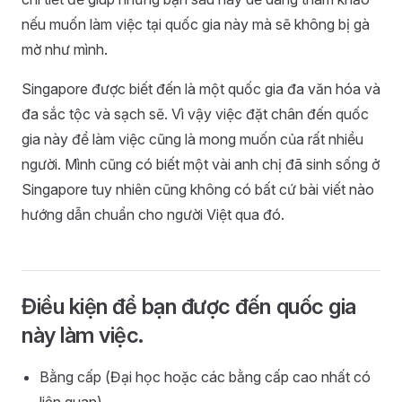
nếu muốn làm việc tại quốc gia này mà sẽ không bị gà
mờ như mình.
Singapore được biết đến là một quốc gia đa văn hóa và
đa sắc tộc và sạch sẽ. Vì vậy việc đặt chân đến quốc
gia này để làm việc cũng là mong muốn của rất nhiều
người. Mình cũng có biết một vài anh chị đã sinh sống ở
Singapore tuy nhiên cũng không có bất cứ bài viết nào
hướng dẫn chuẩn cho người Việt qua đó.
Điều kiện để bạn được đến quốc gia
này làm việc.
Bằng cấp (Đại học hoặc các bằng cấp cao nhất có
liên quan).