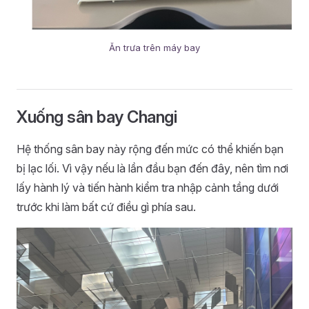
Ăn trưa trên máy bay
Xuống sân bay Changi
Hệ thống sân bay này rộng đến mức có thể khiến bạn
bị lạc lối. Vì vậy nếu là lần đầu bạn đến đây, nên tìm nơi
lấy hành lý và tiến hành kiểm tra nhập cảnh tầng dưới
trước khi làm bất cứ điều gì phía sau.