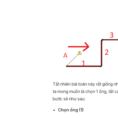
Tất nhiên bài toán này rất giống 
ta mong muốn là chọn 1 ống, tất c
bước sẽ như sau:
Chọn ống (1)