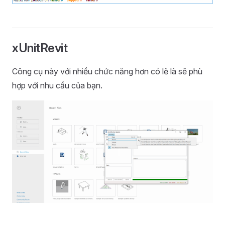
xUnitRevit
Công cụ này với nhiều chức năng hơn có lẽ là sẽ phù
hợp với nhu cầu của bạn.