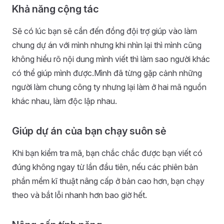
Khả năng cộng tác
Sẽ có lúc bạn sẽ cần đến đồng đội trợ giúp vào làm
chung dự án với mình nhưng khi nhìn lại thì mình cũng
không hiểu rõ nội dung mình viết thì làm sao người khác
có thể giúp mình được.Mình đã từng gặp cảnh những
người làm chung công ty nhưng lại làm ở hai mã nguồn
khác nhau, làm độc lập nhau.
Giúp dự án của bạn chạy suôn sẻ
Khi bạn kiểm tra mã, bạn chắc chắc được bạn viết có
đúng không ngay từ lần đầu tiên, nếu các phiên bản
phần mềm kĩ thuật nâng cấp ở bản cao hơn, bạn chạy
theo và bắt lỗi nhanh hơn bao giờ hết.