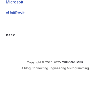
Microsoft
xUnitRevit
Back ··
Copyright © 2017-2025
CHUONG MEP
A blog Connecting Engineering & Programming