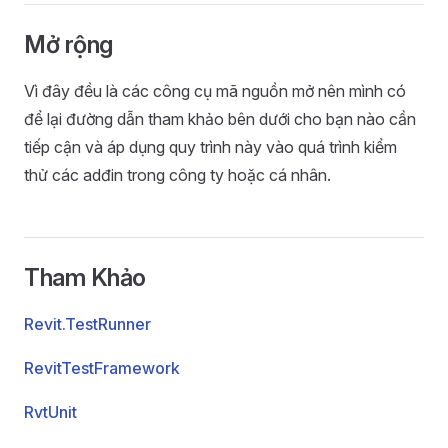
Mở rộng
Vì đây đều là các công cụ mã nguồn mở nên mình có
để lại đường dẫn tham khảo bên dưới cho bạn nào cần
tiếp cận và áp dụng quy trình này vào quá trình kiểm
thử các adđin trong công ty hoặc cá nhân.
Tham Khảo
Revit.TestRunner
RevitTestFramework
RvtUnit