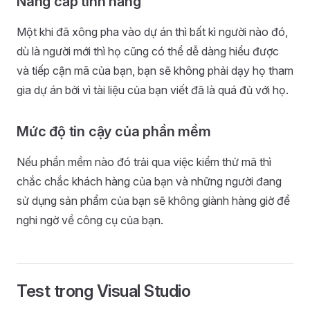
Nâng cấp tính năng
Một khi đã xông pha vào dự án thì bất kì người nào đó,
dù là người mới thì họ cũng có thể dễ dàng hiểu được
và tiếp cận mã của bạn, bạn sẽ không phải dạy họ tham
gia dự án bởi vì tài liệu của bạn viết đã là quá đủ với họ.
Mức độ tin cậy của phần mềm
Nếu phần mềm nào đó trải qua việc kiểm thử mã thì
chắc chắc khách hàng của bạn và những người đang
sử dụng sản phẩm của bạn sẽ không giành hàng giờ để
nghi ngờ về công cụ của bạn.
Test trong Visual Studio