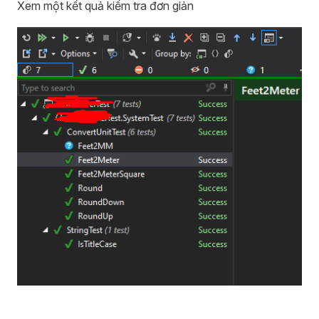
Xem một kết quả kiểm tra đơn giản