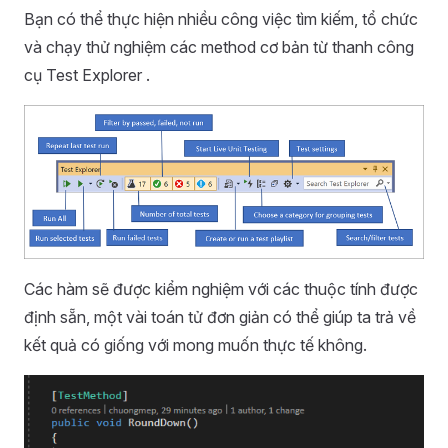
Bạn có thể thực hiện nhiều công việc tìm kiếm, tổ chức
và chạy thử nghiệm các method cơ bản từ thanh công
cụ Test Explorer .
Các hàm sẽ được kiểm nghiệm với các thuộc tính được
định sẵn, một vài toán tử đơn giản có thể giúp ta trả về
kết quả có giống với mong muốn thực tế không.