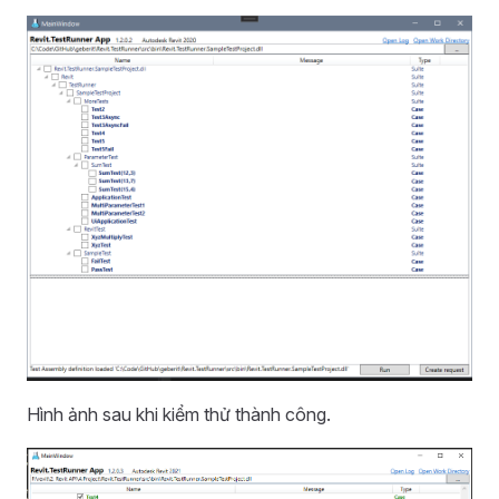
Hình ảnh sau khi kiểm thử thành công.