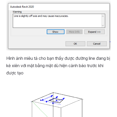
Hình ảnh miêu tả cho bạn thấy được đường line đang bị
kẻ xiên với mặt bằng mặt dù hiện cảnh báo trước khi
được tạo