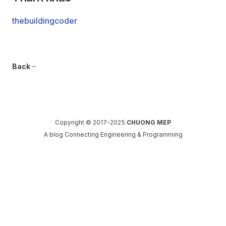
thebuildingcoder
Back ··
Copyright © 2017-2025
CHUONG MEP
A blog Connecting Engineering & Programming