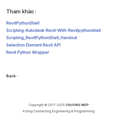
Tham khảo :
RevitPythonShell
Scripting-Autodesk-Revit-With-Revitpythonshell
Scripting_RevitPythonShell_Handout
Selection Element Revit API
Revit Python Wrapper
Back ··
Copyright © 2017-2025
CHUONG MEP
A blog Connecting Engineering & Programming