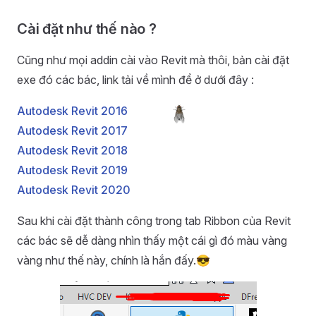
Cài đặt như thế nào ?
Cũng như mọi addin cài vào Revit mà thôi, bản cài đặt
exe đó các bác, link tải về mình để ở dưới đây :
Autodesk Revit 2016
Autodesk Revit 2017
Autodesk Revit 2018
Autodesk Revit 2019
Autodesk Revit 2020
Sau khi cài đặt thành công trong tab Ribbon của Revit
các bác sẽ dễ dàng nhìn thấy một cái gì đó màu vàng
vàng như thế này, chính là hắn đấy.😎