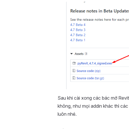
Sau khi cài xong các bác mở Revit
không, như mọi addin khác thì các
luôn nhé.